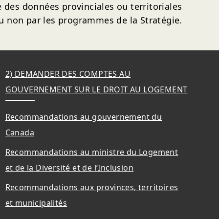
 des données provinciales ou territoriales
ou non par les programmes de la Stratégie.
2) DEMANDER DES COMPTES AU
GOUVERNEMENT SUR LE DROIT AU LOGEMENT
Recommandations au gouvernement du
Canada
Recommandations au ministre du Logement
et de la Diversité et de l’Inclusion
Recommandations aux provinces, territoires
et municipalités