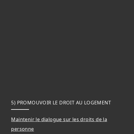
5) PROMOUVOIR LE DROIT AU LOGEMENT
Maintenir le dialogue sur les droits de la
personne