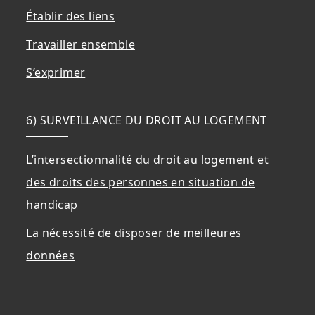
Établir des liens
Travailler ensemble
S’exprimer
6) SURVEILLANCE DU DROIT AU LOGEMENT
L’intersectionnalité du droit au logement et
des droits des personnes en situation de
handicap
La nécessité de disposer de meilleures
données