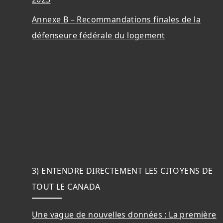
Annexe B – Recommandations finales de la
défenseure fédérale du logement
3) ENTENDRE DIRECTEMENT LES CITOYENS DE
TOUT LE CANADA
Une vague de nouvelles données : La première