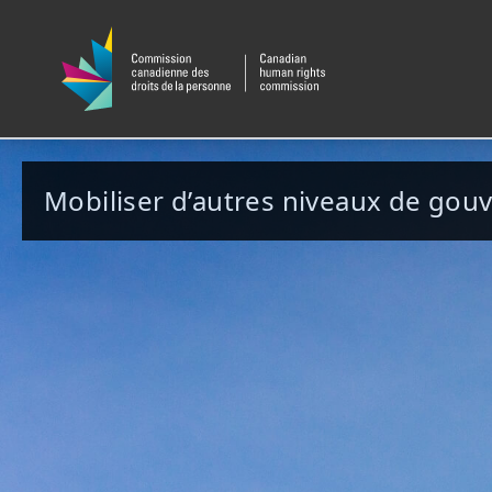
Mobiliser d’autres niveaux de go