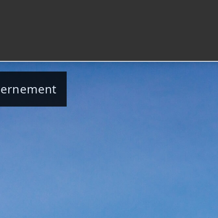
uvernement