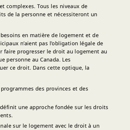
et complexes. Tous les niveaux de
its de la personne et nécessiteront un
s besoins en matière de logement et de
cipaux n’aient pas l’obligation légale de
 faire progresser le droit au logement au
que personne au Canada. Les
er ce droit. Dans cette optique, la
es programmes des provinces et des
 définit une approche fondée sur les droits
ents.
nale sur le logement avec le droit à un