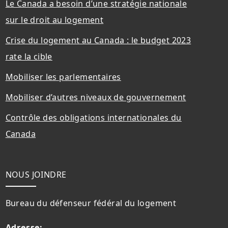
Le Canada a besoin d’une stratégie nationale
sur le droit au logement
Crise du logement au Canada : le budget 2023
rate la cible
Mobiliser les parlementaires
Mobiliser d’autres niveaux de gouvernement
Contrôle des obligations internationales du
Canada
NOUS JOINDRE
Bureau du défenseur fédéral du logement
Adresse: